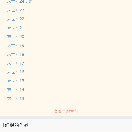
〈末世〉24．完
〈末世〉23
〈末世〉22
〈末世〉21
〈末世〉20
〈末世〉19
〈末世〉18
〈末世〉17
〈末世〉16
〈末世〉15
〈末世〉14
〈末世〉13
查看全部章节
红枫的作品