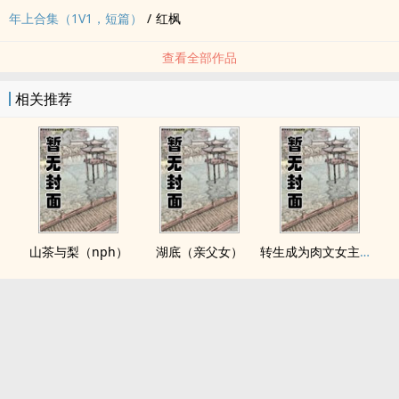
年上合集（1V1，短篇）
/
红枫
查看全部作品
相关推荐
山茶与梨（nph）
湖底（亲父女）
转生成为肉文女主的女儿后（星际nph）