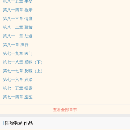
第八十五章 生变
第八十四章 抢亲
第八十三章 情蛊
第八十二章 藏娇
第八十一章 劫道
第八十章 辞行
第七十九章 医门
第七十八章 反噬（下）
第七十七章 反噬（上）
第七十六章 践踏
第七十五章 揭露
第七十四章 巫医
查看全部章节
陆弥弥的作品