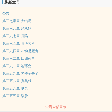
最新章节
公告
第三七零章 大结局
第三六八章 烂戏码
第三六七章 露陷
第三六五章 各得其所
第三六四章 冲动是魔鬼
第三六二章 四四家事
第三六一章 连环套
第三五九章 老爷子去了
第三五八章 真英雄
第三五六章 夏茉
第三五五章 翻脸
查看全部章节